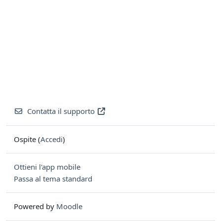
Contatta il supporto
Ospite (
Accedi
)
Ottieni l'app mobile
Passa al tema standard
Powered by
Moodle