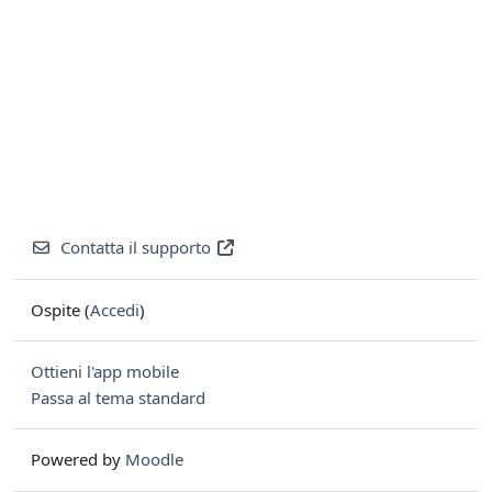
Contatta il supporto
Ospite (
Accedi
)
Ottieni l'app mobile
Passa al tema standard
Powered by
Moodle