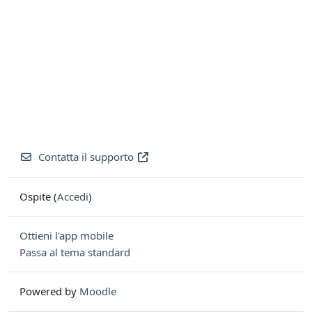
Contatta il supporto
Ospite (
Accedi
)
Ottieni l'app mobile
Passa al tema standard
Powered by
Moodle