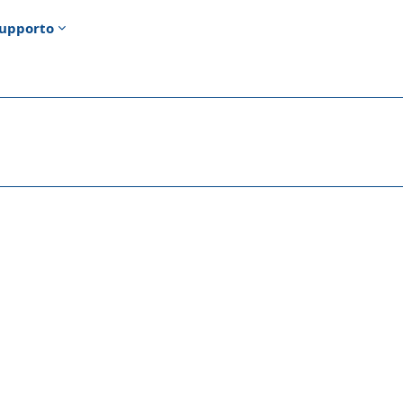
upporto