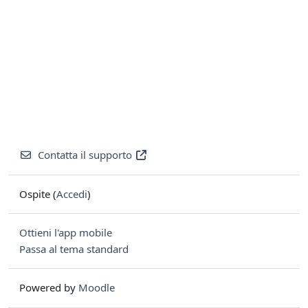
Contatta il supporto
Ospite (
Accedi
)
Ottieni l'app mobile
Passa al tema standard
Powered by
Moodle