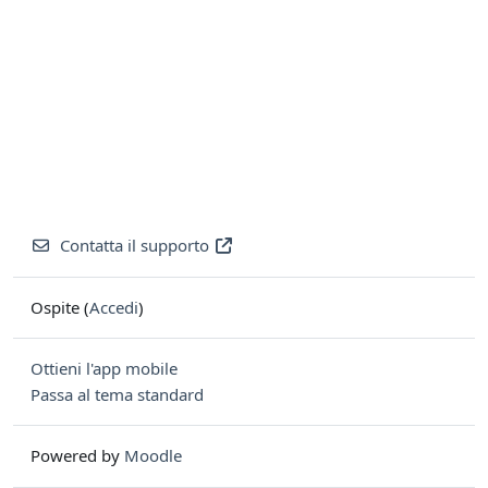
Contatta il supporto
Ospite (
Accedi
)
Ottieni l'app mobile
Passa al tema standard
Powered by
Moodle