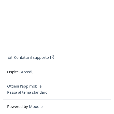
Contatta il supporto
Ospite (
Accedi
)
Ottieni l'app mobile
Passa al tema standard
Powered by
Moodle