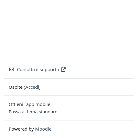
Contatta il supporto
Ospite (
Accedi
)
Ottieni l'app mobile
Passa al tema standard
Powered by
Moodle