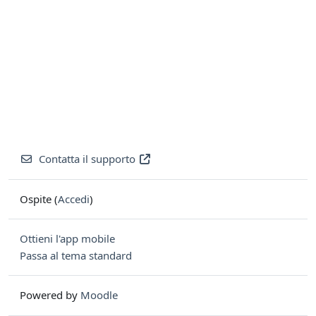
Contatta il supporto
Ospite (
Accedi
)
Ottieni l'app mobile
Passa al tema standard
Powered by
Moodle