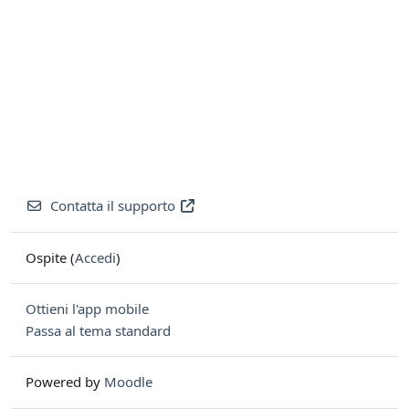
Contatta il supporto
Ospite (
Accedi
)
Ottieni l'app mobile
Passa al tema standard
Powered by
Moodle