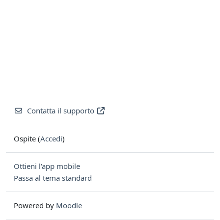
Contatta il supporto
Ospite (
Accedi
)
Ottieni l'app mobile
Passa al tema standard
Powered by
Moodle