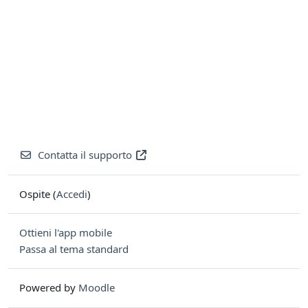
Contatta il supporto
Ospite (
Accedi
)
Ottieni l'app mobile
Passa al tema standard
Powered by
Moodle