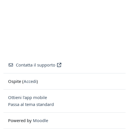
Contatta il supporto
Ospite (
Accedi
)
Ottieni l'app mobile
Passa al tema standard
Powered by
Moodle