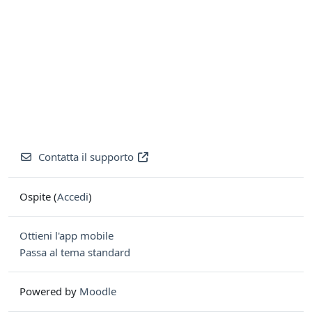
Contatta il supporto
Ospite (
Accedi
)
Ottieni l'app mobile
Passa al tema standard
Powered by
Moodle