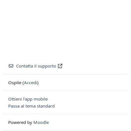
Contatta il supporto
Ospite (
Accedi
)
Ottieni l'app mobile
Passa al tema standard
Powered by
Moodle