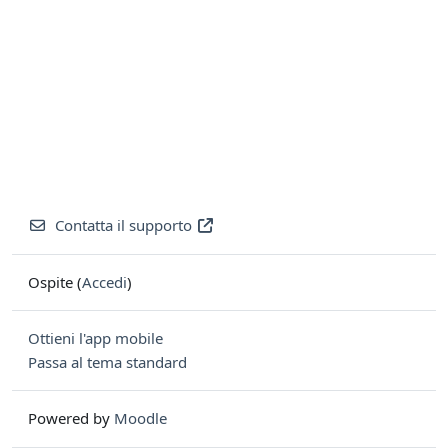
Contatta il supporto
Ospite (
Accedi
)
Ottieni l'app mobile
Passa al tema standard
Powered by
Moodle