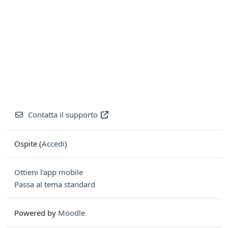
Contatta il supporto
Ospite (
Accedi
)
Ottieni l'app mobile
Passa al tema standard
Powered by
Moodle