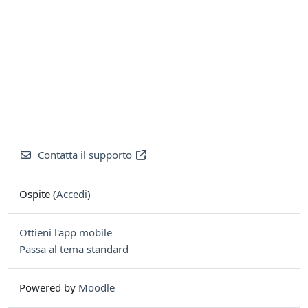
Contatta il supporto
Ospite (
Accedi
)
Ottieni l'app mobile
Passa al tema standard
Powered by
Moodle