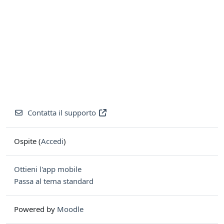
Contatta il supporto
Ospite (
Accedi
)
Ottieni l'app mobile
Passa al tema standard
Powered by
Moodle