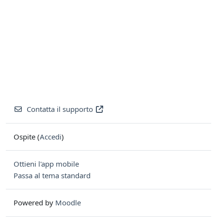
Contatta il supporto
Ospite (
Accedi
)
Ottieni l'app mobile
Passa al tema standard
Powered by
Moodle