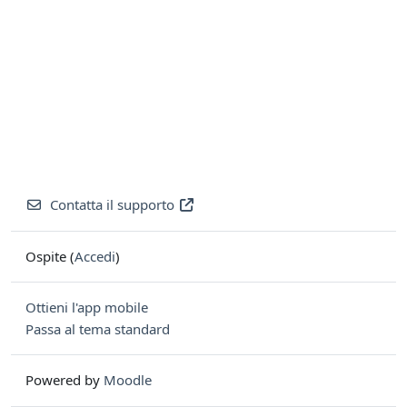
Contatta il supporto
Ospite (
Accedi
)
Ottieni l'app mobile
Passa al tema standard
Powered by
Moodle