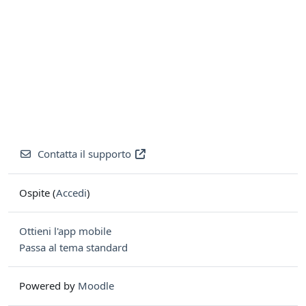
Contatta il supporto
Ospite (
Accedi
)
Ottieni l'app mobile
Passa al tema standard
Powered by
Moodle