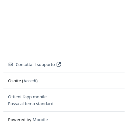
Contatta il supporto
Ospite (
Accedi
)
Ottieni l'app mobile
Passa al tema standard
Powered by
Moodle