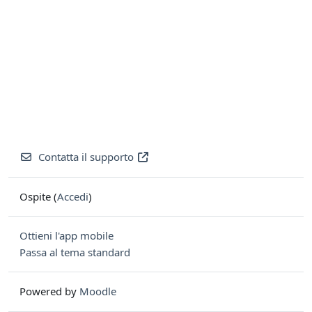
Contatta il supporto
Ospite (
Accedi
)
Ottieni l'app mobile
Passa al tema standard
Powered by
Moodle