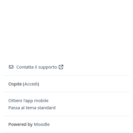
Contatta il supporto
Ospite (
Accedi
)
Ottieni l'app mobile
Passa al tema standard
Powered by
Moodle