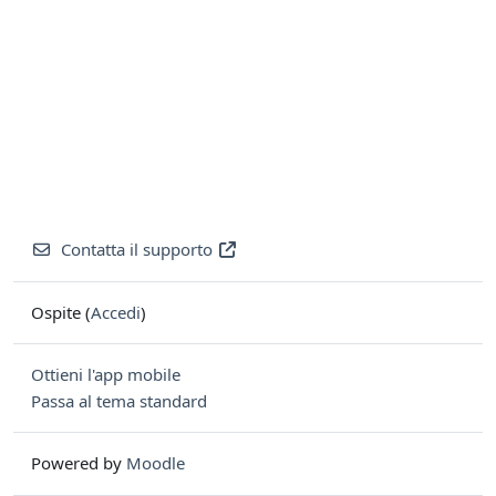
Contatta il supporto
Ospite (
Accedi
)
Ottieni l'app mobile
Passa al tema standard
Powered by
Moodle