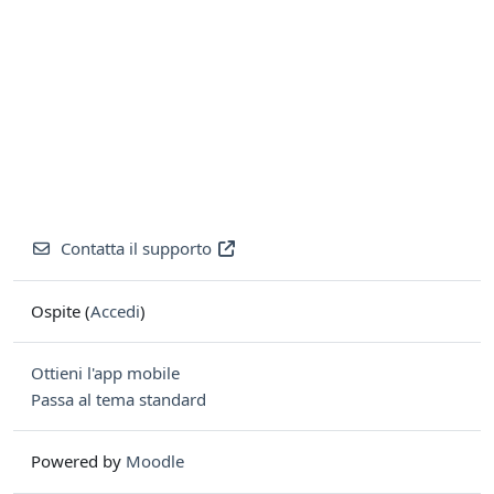
Contatta il supporto
Ospite (
Accedi
)
Ottieni l'app mobile
Passa al tema standard
Powered by
Moodle