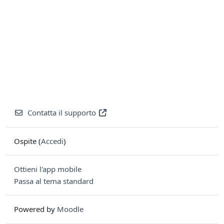
Contatta il supporto
Ospite (
Accedi
)
Ottieni l'app mobile
Passa al tema standard
Powered by
Moodle