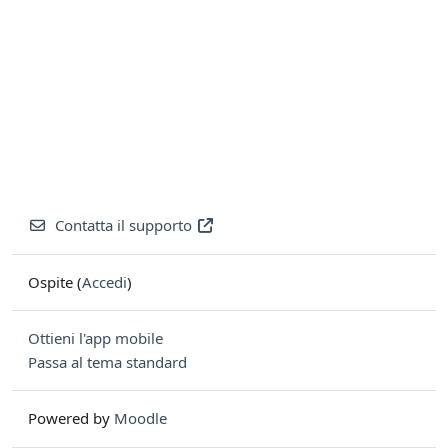
Contatta il supporto
Ospite (
Accedi
)
Ottieni l'app mobile
Passa al tema standard
Powered by
Moodle