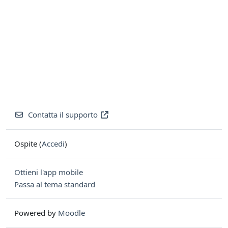
Contatta il supporto
Ospite (
Accedi
)
Ottieni l'app mobile
Passa al tema standard
Powered by
Moodle