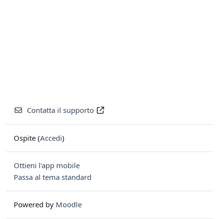
Contatta il supporto
Ospite (
Accedi
)
Ottieni l'app mobile
Passa al tema standard
Powered by
Moodle