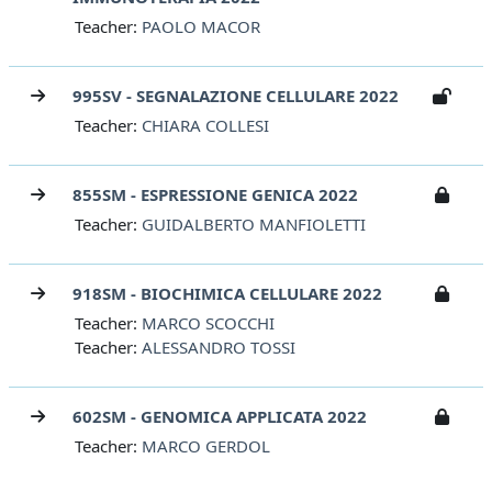
Teacher:
PAOLO MACOR
995SV - SEGNALAZIONE CELLULARE 2022
Teacher:
CHIARA COLLESI
855SM - ESPRESSIONE GENICA 2022
Teacher:
GUIDALBERTO MANFIOLETTI
918SM - BIOCHIMICA CELLULARE 2022
Teacher:
MARCO SCOCCHI
Teacher:
ALESSANDRO TOSSI
602SM - GENOMICA APPLICATA 2022
Teacher:
MARCO GERDOL