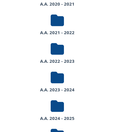
A.A. 2020 - 2021
A.A. 2021 - 2022
A.A. 2022 - 2023
A.A. 2023 - 2024
A.A. 2024 - 2025