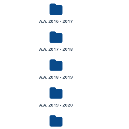
A.A. 2016 - 2017
A.A. 2017 - 2018
A.A. 2018 - 2019
A.A. 2019 - 2020