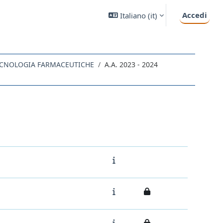
Accedi
Italiano ‎(it)‎
TECNOLOGIA FARMACEUTICHE
A.A. 2023 - 2024