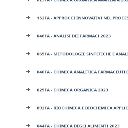
152FA - APPROCCI INNOVATIVI NEL PROCE
046FA - ANALISI DEI FARMACI 2023
065FA - METODOLOGIE SINTETICHE E ANAL
040FA - CHIMICA ANALITICA FARMACEUTIC
025FA - CHIMICA ORGANICA 2023
092FA - BIOCHIMICA E BIOCHIMICA APPLIC
044FA - CHIMICA DEGLI ALIMENTI 2023