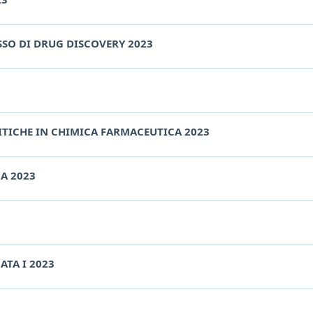
SSO DI DRUG DISCOVERY 2023
ITICHE IN CHIMICA FARMACEUTICA 2023
A 2023
ATA I 2023