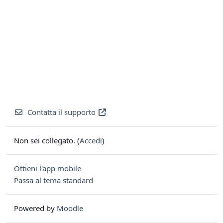
Contatta il supporto
Non sei collegato. (
Accedi
)
Ottieni l'app mobile
Passa al tema standard
Powered by
Moodle