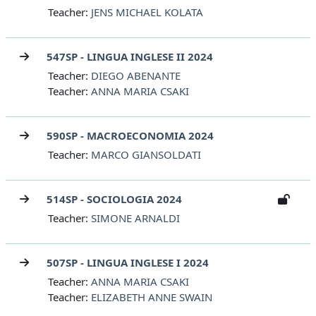
Teacher:
JENS MICHAEL KOLATA
547SP - LINGUA INGLESE II 2024
Teacher:
DIEGO ABENANTE
Teacher:
ANNA MARIA CSAKI
590SP - MACROECONOMIA 2024
Teacher:
MARCO GIANSOLDATI
514SP - SOCIOLOGIA 2024
Teacher:
SIMONE ARNALDI
507SP - LINGUA INGLESE I 2024
Teacher:
ANNA MARIA CSAKI
Teacher:
ELIZABETH ANNE SWAIN