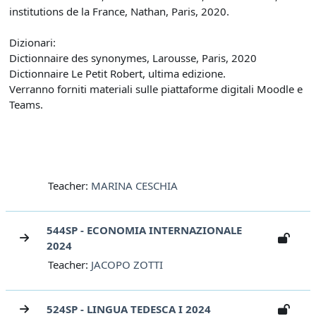
institutions de la France, Nathan, Paris, 2020.
Dizionari:
Dictionnaire des synonymes, Larousse, Paris, 2020
Dictionnaire Le Petit Robert, ultima edizione.
Verranno forniti materiali sulle piattaforme digitali Moodle e
Teams.
Teacher:
MARINA CESCHIA
544SP - ECONOMIA INTERNAZIONALE
2024
Teacher:
JACOPO ZOTTI
524SP - LINGUA TEDESCA I 2024