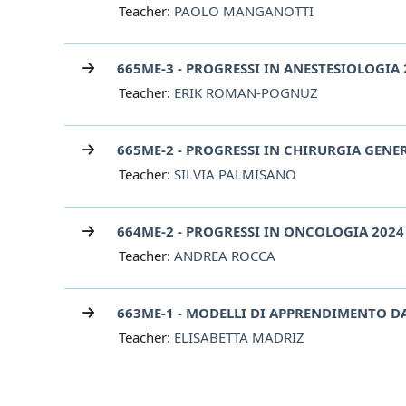
Teacher:
PAOLO MANGANOTTI
665ME-3 - PROGRESSI IN ANESTESIOLOGIA 
Teacher:
ERIK ROMAN-POGNUZ
665ME-2 - PROGRESSI IN CHIRURGIA GENE
Teacher:
SILVIA PALMISANO
664ME-2 - PROGRESSI IN ONCOLOGIA 2024
Teacher:
ANDREA ROCCA
663ME-1 - MODELLI DI APPRENDIMENTO DA
Teacher:
ELISABETTA MADRIZ