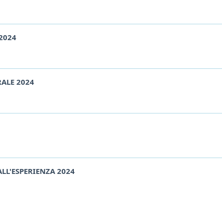
2024
RALE 2024
LL'ESPERIENZA 2024