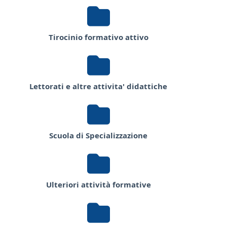
Tirocinio formativo attivo
Lettorati e altre attivita' didattiche
Scuola di Specializzazione
Ulteriori attività formative