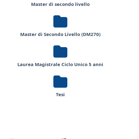
Master di secondo livello
Master di Secondo Livello (DM270)
Laurea Magistrale Ciclo Unico 5 anni
Tesi