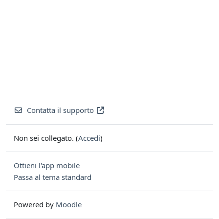
Contatta il supporto
Non sei collegato. (
Accedi
)
Ottieni l'app mobile
Passa al tema standard
Powered by
Moodle