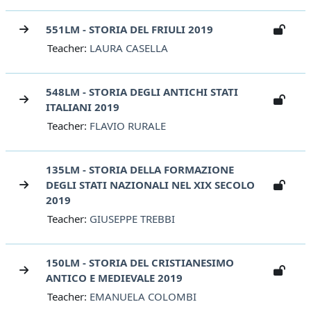
551LM - STORIA DEL FRIULI 2019
Teacher:
LAURA CASELLA
548LM - STORIA DEGLI ANTICHI STATI
ITALIANI 2019
Teacher:
FLAVIO RURALE
135LM - STORIA DELLA FORMAZIONE
DEGLI STATI NAZIONALI NEL XIX SECOLO
2019
Teacher:
GIUSEPPE TREBBI
150LM - STORIA DEL CRISTIANESIMO
ANTICO E MEDIEVALE 2019
Teacher:
EMANUELA COLOMBI