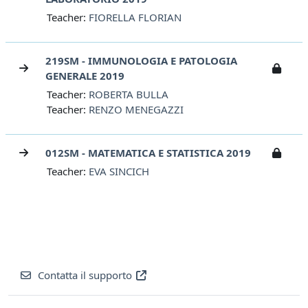
Teacher:
FIORELLA FLORIAN
219SM - IMMUNOLOGIA E PATOLOGIA
GENERALE 2019
Teacher:
ROBERTA BULLA
Teacher:
RENZO MENEGAZZI
012SM - MATEMATICA E STATISTICA 2019
Teacher:
EVA SINCICH
Contatta il supporto