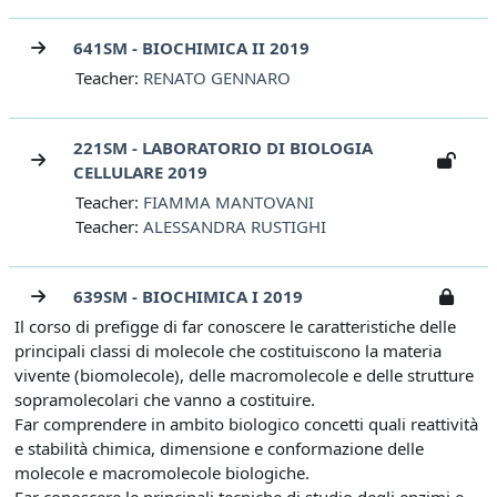
641SM - BIOCHIMICA II 2019
Teacher:
RENATO GENNARO
221SM - LABORATORIO DI BIOLOGIA
CELLULARE 2019
Teacher:
FIAMMA MANTOVANI
Teacher:
ALESSANDRA RUSTIGHI
639SM - BIOCHIMICA I 2019
Il corso di prefigge di far conoscere le caratteristiche delle
principali classi di molecole che costituiscono la materia
vivente (biomolecole), delle macromolecole e delle strutture
sopramolecolari che vanno a costituire.
Far comprendere in ambito biologico concetti quali reattività
e stabilità chimica, dimensione e conformazione delle
molecole e macromolecole biologiche.