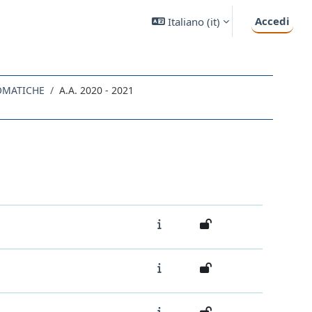
Accedi
Italiano ‎(it)‎
LOMATICHE
A.A. 2020 - 2021