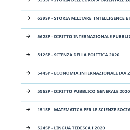
639SP - STORIA MILITARE, INTELLIGENCE E 
562SP - DIRITTO INTERNAZIONALE PUBBLI
512SP - SCIENZA DELLA POLITICA 2020
544SP - ECONOMIA INTERNAZIONALE (AA 2
596SP - DIRITTO PUBBLICO GENERALE 2020
151SP - MATEMATICA PER LE SCIENZE SOCIA
524SP - LINGUA TEDESCA I 2020