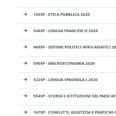
155SP - ETICA PUBBLICA 2020
546SP - LINGUA FRANCESE II 2020
069SP - SISTEMI POLITICI AFRO-ASIATICI 2
590SP - MACROECONOMIA 2020
522SP - LINGUA SPAGNOLA I 2020
554SP - STORIA E ISTITUZIONI DEI PAESI A
167SP - CONFLITTI, GIUSTIZIA E PRATICHE