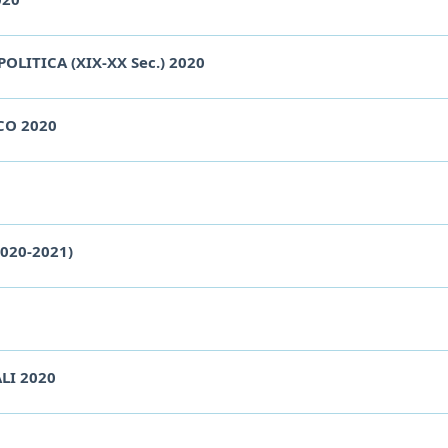
POLITICA (XIX-XX Sec.) 2020
CO 2020
020-2021)
LI 2020