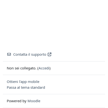
Contatta il supporto
Non sei collegato. (
Accedi
)
Ottieni l'app mobile
Passa al tema standard
Powered by
Moodle