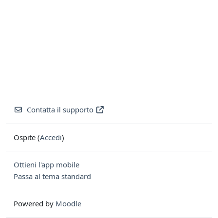
Contatta il supporto
Ospite (
Accedi
)
Ottieni l'app mobile
Passa al tema standard
Powered by
Moodle