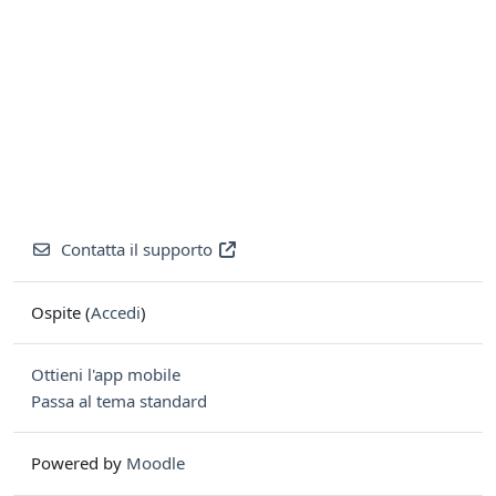
Contatta il supporto
Ospite (
Accedi
)
Ottieni l'app mobile
Passa al tema standard
Powered by
Moodle