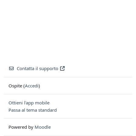
Contatta il supporto
Ospite (
Accedi
)
Ottieni l'app mobile
Passa al tema standard
Powered by
Moodle