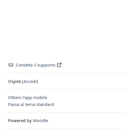
Contatta il supporto
Ospite (
Accedi
)
Ottieni l'app mobile
Passa al tema standard
Powered by
Moodle