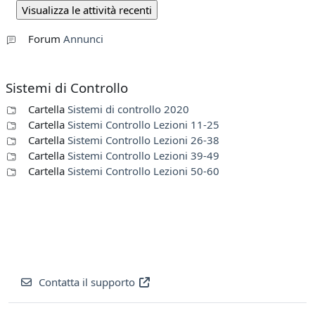
Forum
Annunci
Sistemi di Controllo
Cartella
Sistemi di controllo 2020
Cartella
Sistemi Controllo Lezioni 11-25
Cartella
Sistemi Controllo Lezioni 26-38
Cartella
Sistemi Controllo Lezioni 39-49
Cartella
Sistemi Controllo Lezioni 50-60
Contatta il supporto