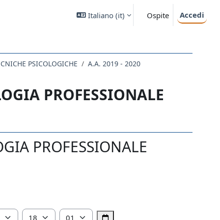
Accedi
Italiano ‎(it)‎
Ospite
TECNICHE PSICOLOGICHE
A.A. 2019 - 2020
OLOGIA PROFESSIONALE
LOGIA PROFESSIONALE
Ora
Minuto