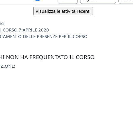
ci
O CORSO 7 APRILE 2020
RTAMENTO DELLE PRESENZE PER IL CORSO
CHI NON HA FREQUENTATO IL CORSO
NZIONE: