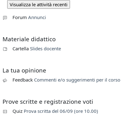
Forum
Annunci
Materiale didattico
Cartella
Slides docente
La tua opinione
Feedback
Commenti e/o suggerimenti per il corso
Prove scritte e registrazione voti
Quiz
Prova scritta del 06/09 (ore 10.00)